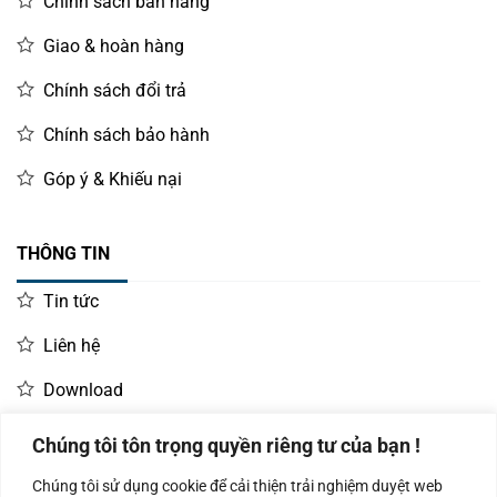
Chính sách bán hàng
Giao & hoàn hàng
Chính sách đổi trả
Chính sách bảo hành
Góp ý & Khiếu nại
THÔNG TIN
Tin tức
Liên hệ
Download
Chúng tôi tôn trọng quyền riêng tư của bạn !
LIÊN HỆ MUA HÀNG
Chúng tôi sử dụng cookie để cải thiện trải nghiệm duyệt web