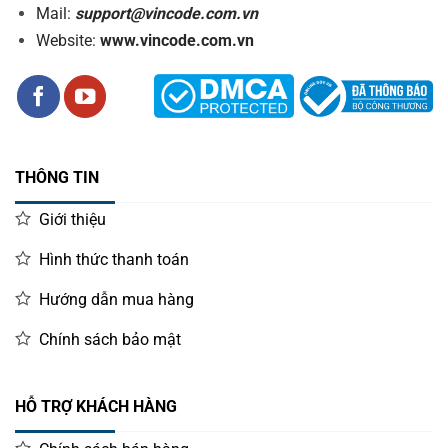
Mail:
support@vincode.com.vn
Website:
www.vincode.com.vn
THÔNG TIN
Giới thiệu
Hình thức thanh toán
Hướng dẫn mua hàng
Chính sách bảo mật
HỖ TRỢ KHÁCH HÀNG