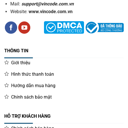
Mail:
support@vincode.com.vn
Website:
www.vincode.com.vn
THÔNG TIN
Giới thiệu
Hình thức thanh toán
Hướng dẫn mua hàng
Chính sách bảo mật
HỖ TRỢ KHÁCH HÀNG