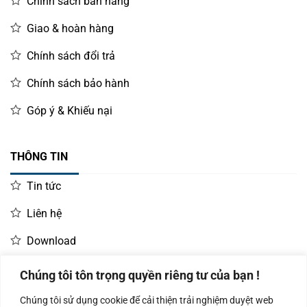
Chính sách bán hàng
Giao & hoàn hàng
Chính sách đổi trả
Chính sách bảo hành
Góp ý & Khiếu nại
THÔNG TIN
Tin tức
Liên hệ
Download
Chúng tôi tôn trọng quyền riêng tư của bạn !
LIÊN HỆ MUA HÀNG
Chúng tôi sử dụng cookie để cải thiện trải nghiệm duyệt web