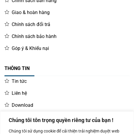
Chính sách bán hàng
Giao & hoàn hàng
Chính sách đổi trả
Chính sách bảo hành
Góp ý & Khiếu nại
THÔNG TIN
Tin tức
Liên hệ
Download
Chúng tôi tôn trọng quyền riêng tư của bạn !
LIÊN HỆ MUA HÀNG
Chúng tôi sử dụng cookie để cải thiện trải nghiệm duyệt web