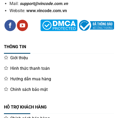
Mail:
support@vincode.com.vn
Website:
www.vincode.com.vn
THÔNG TIN
Giới thiệu
Hình thức thanh toán
Hướng dẫn mua hàng
Chính sách bảo mật
HỖ TRỢ KHÁCH HÀNG