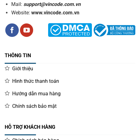
Mail:
support@vincode.com.vn
Website:
www.vincode.com.vn
THÔNG TIN
Giới thiệu
Hình thức thanh toán
Hướng dẫn mua hàng
Chính sách bảo mật
HỖ TRỢ KHÁCH HÀNG