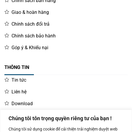
Chính sách bán hàng
Giao & hoàn hàng
Chính sách đổi trả
Chính sách bảo hành
Góp ý & Khiếu nại
THÔNG TIN
Tin tức
Liên hệ
Download
Chúng tôi tôn trọng quyền riêng tư của bạn !
LIÊN HỆ MUA HÀNG
Chúng tôi sử dụng cookie để cải thiện trải nghiệm duyệt web