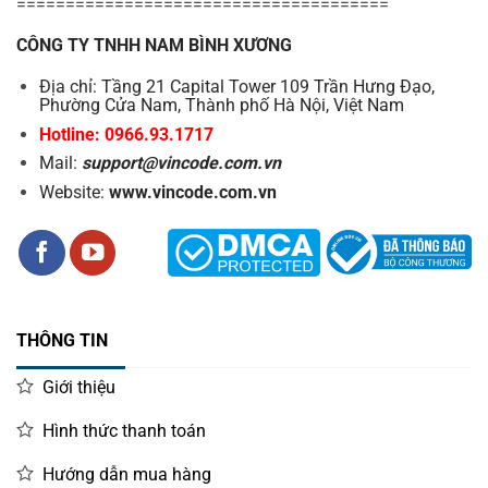
======================================
CÔNG TY TNHH NAM BÌNH XƯƠNG
Địa chỉ: Tầng 21 Capital Tower 109 Trần Hưng Đạo,
Phường Cửa Nam, Thành phố Hà Nội, Việt Nam
Hotline: 0966.93.1717
Mail:
support@vincode.com.vn
Website:
www.vincode.com.vn
THÔNG TIN
Giới thiệu
Hình thức thanh toán
Hướng dẫn mua hàng