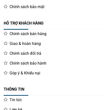
Chính sách bảo mật
HỖ TRỢ KHÁCH HÀNG
Chính sách bán hàng
Giao & hoàn hàng
Chính sách đổi trả
Chính sách bảo hành
Góp ý & Khiếu nại
THÔNG TIN
Tin tức
Liên hệ