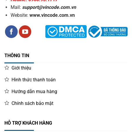
Mail:
support@vincode.com.vn
Website:
www.vincode.com.vn
THÔNG TIN
Giới thiệu
Hình thức thanh toán
Hướng dẫn mua hàng
Chính sách bảo mật
HỖ TRỢ KHÁCH HÀNG