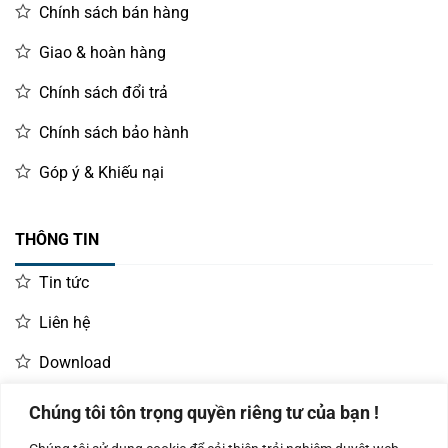
Chính sách bán hàng
Giao & hoàn hàng
Chính sách đổi trả
Chính sách bảo hành
Góp ý & Khiếu nại
THÔNG TIN
Tin tức
Liên hệ
Download
Chúng tôi tôn trọng quyền riêng tư của bạn !
LIÊN HỆ MUA HÀNG