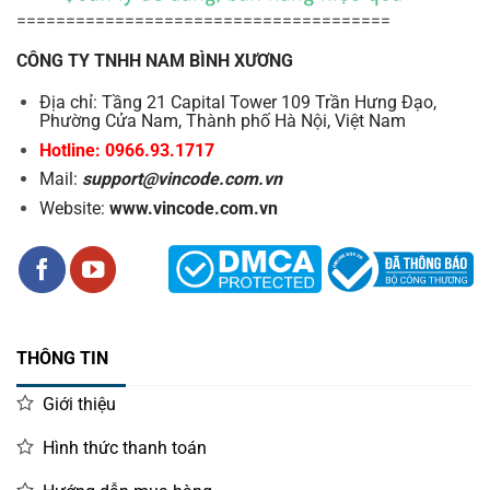
======================================
CÔNG TY TNHH NAM BÌNH XƯƠNG
Địa chỉ: Tầng 21 Capital Tower 109 Trần Hưng Đạo,
Phường Cửa Nam, Thành phố Hà Nội, Việt Nam
Hotline: 0966.93.1717
Mail:
support@vincode.com.vn
Website:
www.vincode.com.vn
THÔNG TIN
Giới thiệu
Hình thức thanh toán