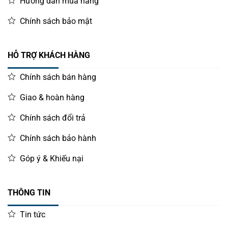
Hướng dẫn mua hàng
Chính sách bảo mật
HỖ TRỢ KHÁCH HÀNG
Chính sách bán hàng
Giao & hoàn hàng
Chính sách đổi trả
Chính sách bảo hành
Góp ý & Khiếu nại
THÔNG TIN
Tin tức