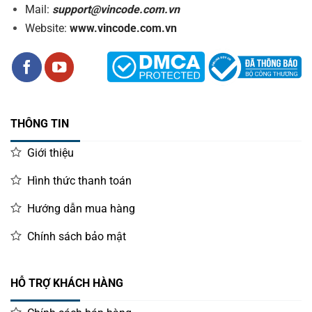
Mail:
support@vincode.com.vn
Website:
www.vincode.com.vn
THÔNG TIN
Giới thiệu
Hình thức thanh toán
Hướng dẫn mua hàng
Chính sách bảo mật
HỖ TRỢ KHÁCH HÀNG