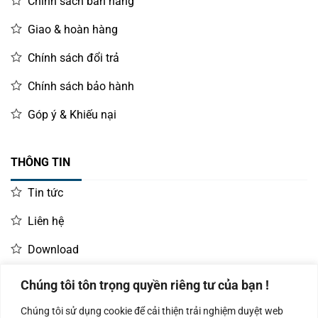
Chính sách bán hàng
Giao & hoàn hàng
Chính sách đổi trả
Chính sách bảo hành
Góp ý & Khiếu nại
THÔNG TIN
Tin tức
Liên hệ
Download
Chúng tôi tôn trọng quyền riêng tư của bạn !
LIÊN HỆ MUA HÀNG
Chúng tôi sử dụng cookie để cải thiện trải nghiệm duyệt web