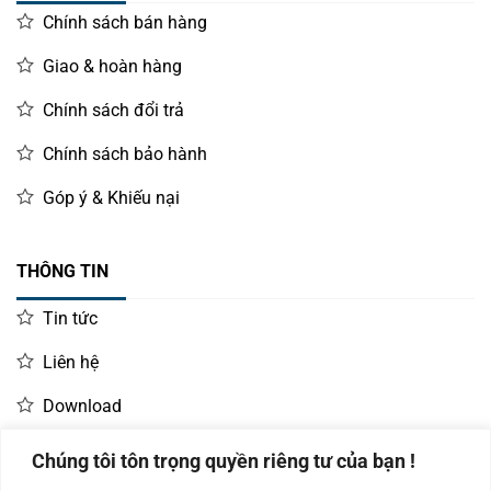
Chính sách bán hàng
Giao & hoàn hàng
Chính sách đổi trả
Chính sách bảo hành
Góp ý & Khiếu nại
THÔNG TIN
Tin tức
Liên hệ
Download
Chúng tôi tôn trọng quyền riêng tư của bạn !
LIÊN HỆ MUA HÀNG