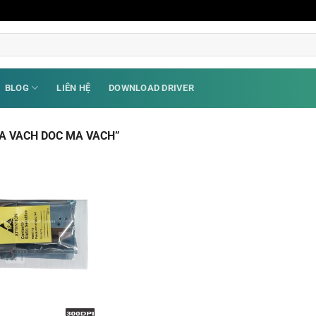
BLOG
LIÊN HỆ
DOWNLOAD DRIVER
A VACH DOC MA VACH”