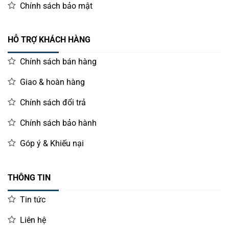
Chính sách bảo mật
HỖ TRỢ KHÁCH HÀNG
Chính sách bán hàng
Giao & hoàn hàng
Chính sách đổi trả
Chính sách bảo hành
Góp ý & Khiếu nại
THÔNG TIN
Tin tức
Liên hệ