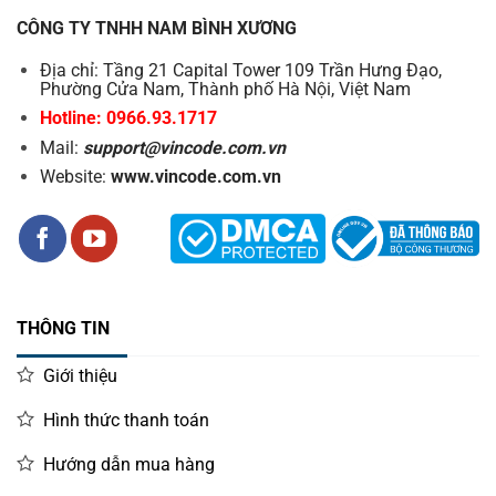
CÔNG TY TNHH NAM BÌNH XƯƠNG
Địa chỉ: Tầng 21 Capital Tower 109 Trần Hưng Đạo,
Phường Cửa Nam, Thành phố Hà Nội, Việt Nam
Hotline: 0966.93.1717
Mail:
support@vincode.com.vn
Website:
www.vincode.com.vn
THÔNG TIN
Giới thiệu
Hình thức thanh toán
Hướng dẫn mua hàng