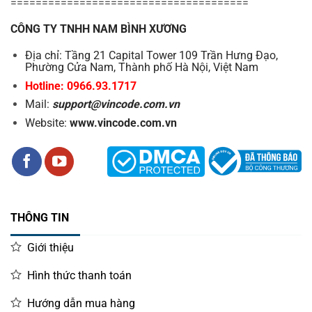
======================================
CÔNG TY TNHH NAM BÌNH XƯƠNG
Địa chỉ: Tầng 21 Capital Tower 109 Trần Hưng Đạo,
Phường Cửa Nam, Thành phố Hà Nội, Việt Nam
Hotline: 0966.93.1717
Mail:
support@vincode.com.vn
Website:
www.vincode.com.vn
THÔNG TIN
Giới thiệu
Hình thức thanh toán
Hướng dẫn mua hàng