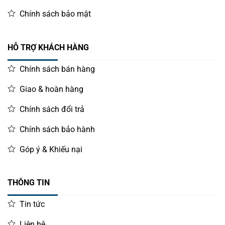
Chính sách bảo mật
HỖ TRỢ KHÁCH HÀNG
Chính sách bán hàng
Giao & hoàn hàng
Chính sách đổi trả
Chính sách bảo hành
Góp ý & Khiếu nại
THÔNG TIN
Tin tức
Liên hệ