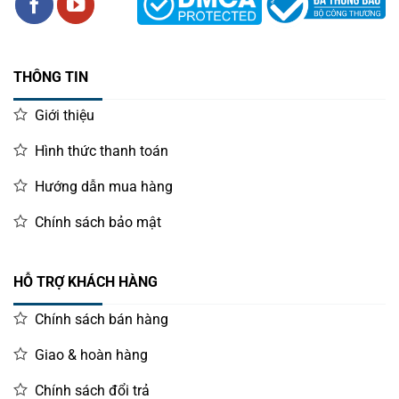
THÔNG TIN
Giới thiệu
Hình thức thanh toán
Hướng dẫn mua hàng
Chính sách bảo mật
HỖ TRỢ KHÁCH HÀNG
Chính sách bán hàng
Giao & hoàn hàng
Chính sách đổi trả