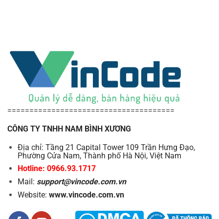
======================================
CÔNG TY TNHH NAM BÌNH XƯƠNG
Địa chỉ: Tầng 21 Capital Tower 109 Trần Hưng Đạo,
Phường Cửa Nam, Thành phố Hà Nội, Việt Nam
Hotline: 0966.93.1717
Mail:
support@vincode.com.vn
Website:
www.vincode.com.vn