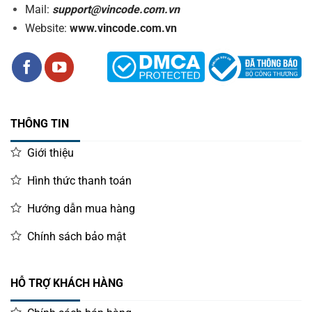
Mail:
support@vincode.com.vn
Website:
www.vincode.com.vn
THÔNG TIN
Giới thiệu
Hình thức thanh toán
Hướng dẫn mua hàng
Chính sách bảo mật
HỖ TRỢ KHÁCH HÀNG