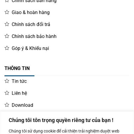
Chính sách bán hàng
Giao & hoàn hàng
Chính sách đổi trả
Chính sách bảo hành
Góp ý & Khiếu nại
THÔNG TIN
Tin tức
Liên hệ
Download
Chúng tôi tôn trọng quyền riêng tư của bạn !
LIÊN HỆ MUA HÀNG
Chúng tôi sử dụng cookie để cải thiện trải nghiệm duyệt web