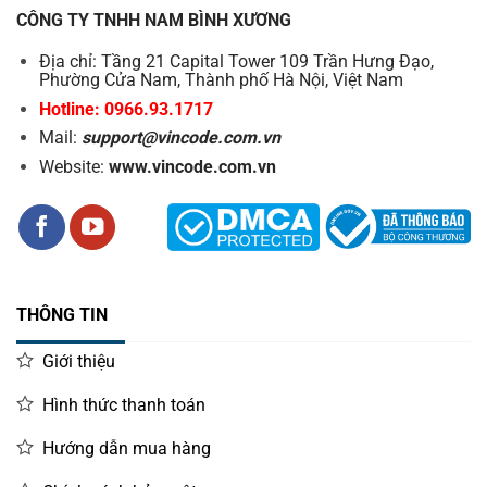
CÔNG TY TNHH NAM BÌNH XƯƠNG
Địa chỉ: Tầng 21 Capital Tower 109 Trần Hưng Đạo,
Phường Cửa Nam, Thành phố Hà Nội, Việt Nam
Hotline: 0966.93.1717
Mail:
support@vincode.com.vn
Website:
www.vincode.com.vn
THÔNG TIN
Giới thiệu
Hình thức thanh toán
Hướng dẫn mua hàng