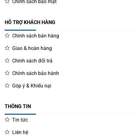
Chính sách bảo mật
HỖ TRỢ KHÁCH HÀNG
Chính sách bán hàng
Giao & hoàn hàng
Chính sách đổi trả
Chính sách bảo hành
Góp ý & Khiếu nại
THÔNG TIN
Tin tức
Liên hệ