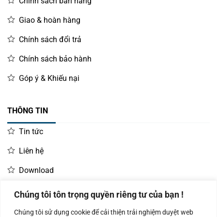
Chính sách bán hàng
Giao & hoàn hàng
Chính sách đổi trả
Chính sách bảo hành
Góp ý & Khiếu nại
THÔNG TIN
Tin tức
Liên hệ
Download
Chúng tôi tôn trọng quyền riêng tư của bạn !
LIÊN HỆ MUA HÀNG
Chúng tôi sử dụng cookie để cải thiện trải nghiệm duyệt web