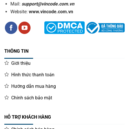
Mail:
support@vincode.com.vn
Website:
www.vincode.com.vn
THÔNG TIN
Giới thiệu
Hình thức thanh toán
Hướng dẫn mua hàng
Chính sách bảo mật
HỖ TRỢ KHÁCH HÀNG