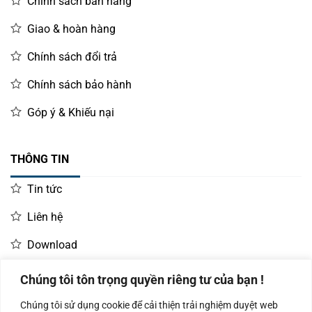
Chính sách bán hàng
Giao & hoàn hàng
Chính sách đổi trả
Chính sách bảo hành
Góp ý & Khiếu nại
THÔNG TIN
Tin tức
Liên hệ
Download
Chúng tôi tôn trọng quyền riêng tư của bạn !
LIÊN HỆ MUA HÀNG
Chúng tôi sử dụng cookie để cải thiện trải nghiệm duyệt web