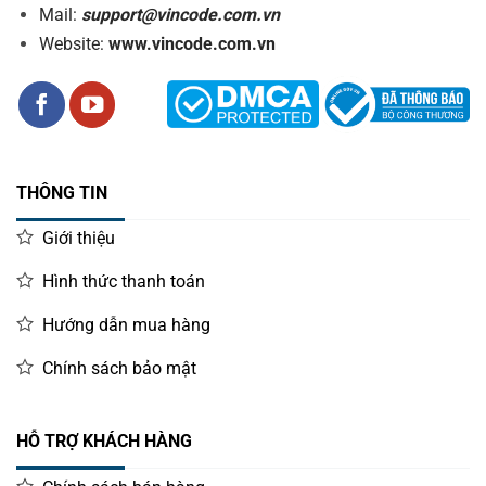
Mail:
support@vincode.com.vn
Website:
www.vincode.com.vn
THÔNG TIN
Giới thiệu
Hình thức thanh toán
Hướng dẫn mua hàng
Chính sách bảo mật
HỖ TRỢ KHÁCH HÀNG