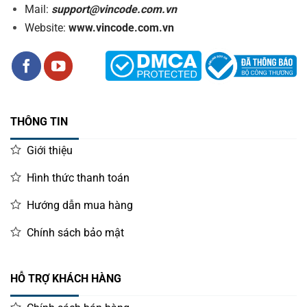
Mail:
support@vincode.com.vn
Website:
www.vincode.com.vn
THÔNG TIN
Giới thiệu
Hình thức thanh toán
Hướng dẫn mua hàng
Chính sách bảo mật
HỖ TRỢ KHÁCH HÀNG