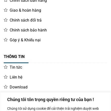
Chính sách bán hàng
Giao & hoàn hàng
Chính sách đổi trả
Chính sách bảo hành
Góp ý & Khiếu nại
THÔNG TIN
Tin tức
Liên hệ
Download
Chúng tôi tôn trọng quyền riêng tư của bạn !
LIÊN HỆ MUA HÀNG
Chúng tôi sử dụng cookie để cải thiện trải nghiệm duyệt web