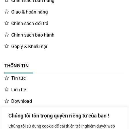
Chính sách bán hàng
Giao & hoàn hàng
Chính sách đổi trả
Chính sách bảo hành
Góp ý & Khiếu nại
THÔNG TIN
Tin tức
Liên hệ
Download
Chúng tôi tôn trọng quyền riêng tư của bạn !
LIÊN HỆ MUA HÀNG
Chúng tôi sử dụng cookie để cải thiện trải nghiệm duyệt web