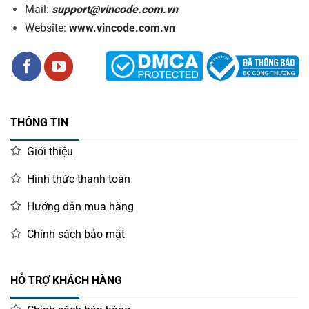
Mail:
support@vincode.com.vn
Website:
www.vincode.com.vn
THÔNG TIN
Giới thiệu
Hình thức thanh toán
Hướng dẫn mua hàng
Chính sách bảo mật
HỖ TRỢ KHÁCH HÀNG