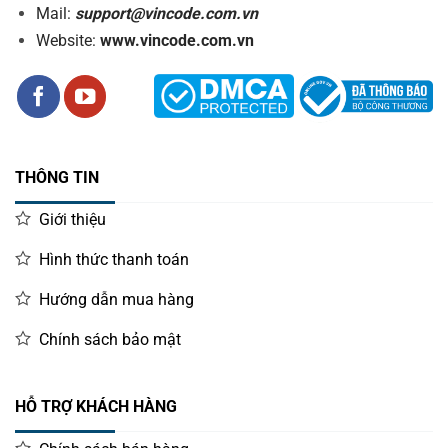
Mail:
support@vincode.com.vn
Website:
www.vincode.com.vn
THÔNG TIN
Giới thiệu
Hình thức thanh toán
Hướng dẫn mua hàng
Chính sách bảo mật
HỖ TRỢ KHÁCH HÀNG