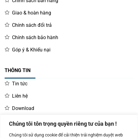
Chính sách bán hàng
Giao & hoàn hàng
Chính sách đổi trả
Chính sách bảo hành
Góp ý & Khiếu nại
THÔNG TIN
Tin tức
Liên hệ
Download
Chúng tôi tôn trọng quyền riêng tư của bạn !
LIÊN HỆ MUA HÀNG
Chúng tôi sử dụng cookie để cải thiện trải nghiệm duyệt web