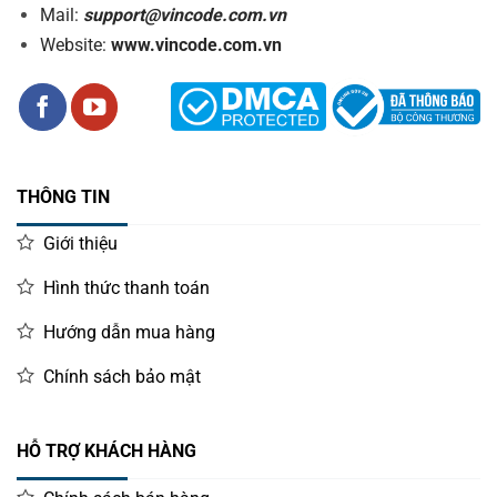
Mail:
support@vincode.com.vn
Website:
www.vincode.com.vn
THÔNG TIN
Giới thiệu
Hình thức thanh toán
Hướng dẫn mua hàng
Chính sách bảo mật
HỖ TRỢ KHÁCH HÀNG