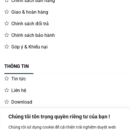
Chính sách bán hàng
Giao & hoàn hàng
Chính sách đổi trả
Chính sách bảo hành
Góp ý & Khiếu nại
THÔNG TIN
Tin tức
Liên hệ
Download
Chúng tôi tôn trọng quyền riêng tư của bạn !
LIÊN HỆ MUA HÀNG
Chúng tôi sử dụng cookie để cải thiện trải nghiệm duyệt web