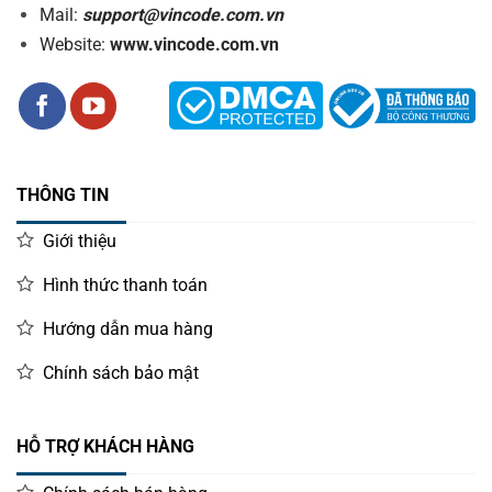
Mail:
support@vincode.com.vn
Website:
www.vincode.com.vn
THÔNG TIN
Giới thiệu
Hình thức thanh toán
Hướng dẫn mua hàng
Chính sách bảo mật
HỖ TRỢ KHÁCH HÀNG