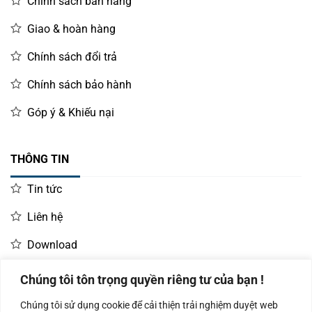
Chính sách bán hàng
Giao & hoàn hàng
Chính sách đổi trả
Chính sách bảo hành
Góp ý & Khiếu nại
THÔNG TIN
Tin tức
Liên hệ
Download
Chúng tôi tôn trọng quyền riêng tư của bạn !
LIÊN HỆ MUA HÀNG
Chúng tôi sử dụng cookie để cải thiện trải nghiệm duyệt web