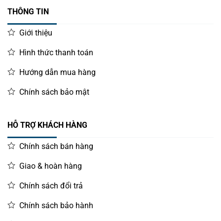
THÔNG TIN
Giới thiệu
Hình thức thanh toán
Hướng dẫn mua hàng
Chính sách bảo mật
HỖ TRỢ KHÁCH HÀNG
Chính sách bán hàng
Giao & hoàn hàng
Chính sách đổi trả
Chính sách bảo hành