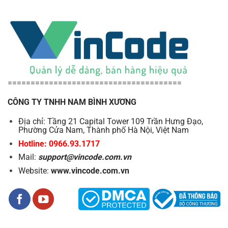
======================================
CÔNG TY TNHH NAM BÌNH XƯƠNG
Địa chỉ: Tầng 21 Capital Tower 109 Trần Hưng Đạo,
Phường Cửa Nam, Thành phố Hà Nội, Việt Nam
Hotline: 0966.93.1717
Mail:
support@vincode.com.vn
Website:
www.vincode.com.vn