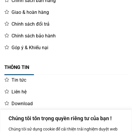
Chính sách bán hàng
Giao & hoàn hàng
Chính sách đổi trả
Chính sách bảo hành
Góp ý & Khiếu nại
THÔNG TIN
Tin tức
Liên hệ
Download
Chúng tôi tôn trọng quyền riêng tư của bạn !
LIÊN HỆ MUA HÀNG
Chúng tôi sử dụng cookie để cải thiện trải nghiệm duyệt web