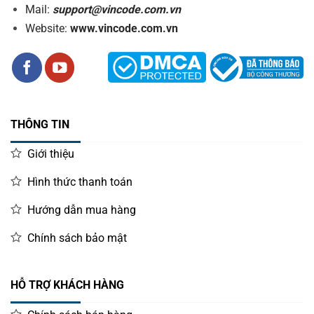
Mail:
support@vincode.com.vn
Website:
www.vincode.com.vn
THÔNG TIN
Giới thiệu
Hình thức thanh toán
Hướng dẫn mua hàng
Chính sách bảo mật
HỖ TRỢ KHÁCH HÀNG