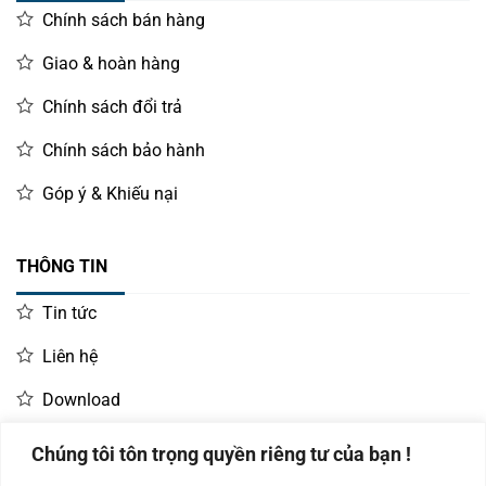
Chính sách bán hàng
Giao & hoàn hàng
Chính sách đổi trả
Chính sách bảo hành
Góp ý & Khiếu nại
THÔNG TIN
Tin tức
Liên hệ
Download
Chúng tôi tôn trọng quyền riêng tư của bạn !
LIÊN HỆ MUA HÀNG