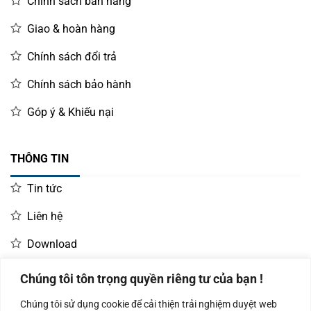
Chính sách bán hàng
Giao & hoàn hàng
Chính sách đổi trả
Chính sách bảo hành
Góp ý & Khiếu nại
THÔNG TIN
Tin tức
Liên hệ
Download
Chúng tôi tôn trọng quyền riêng tư của bạn !
LIÊN HỆ MUA HÀNG
Chúng tôi sử dụng cookie để cải thiện trải nghiệm duyệt web