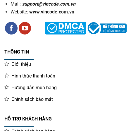
Mail:
support@vincode.com.vn
Website:
www.vincode.com.vn
THÔNG TIN
Giới thiệu
Hình thức thanh toán
Hướng dẫn mua hàng
Chính sách bảo mật
HỖ TRỢ KHÁCH HÀNG