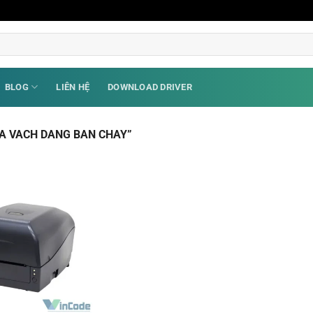
BLOG
LIÊN HỆ
DOWNLOAD DRIVER
A VACH DANG BAN CHAY”