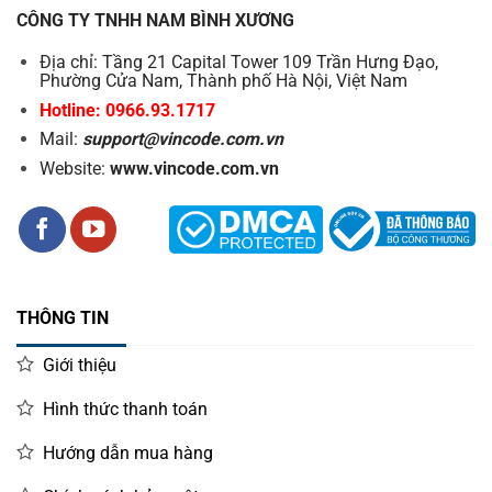
CÔNG TY TNHH NAM BÌNH XƯƠNG
Địa chỉ: Tầng 21 Capital Tower 109 Trần Hưng Đạo,
Phường Cửa Nam, Thành phố Hà Nội, Việt Nam
Hotline: 0966.93.1717
Mail:
support@vincode.com.vn
Website:
www.vincode.com.vn
THÔNG TIN
Giới thiệu
Hình thức thanh toán
Hướng dẫn mua hàng