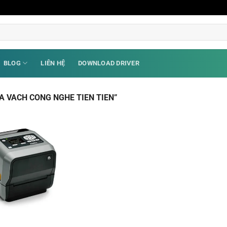
BLOG
LIÊN HỆ
DOWNLOAD DRIVER
A VACH CONG NGHE TIEN TIEN”