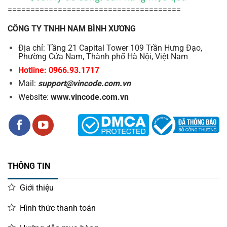
======================================
CÔNG TY TNHH NAM BÌNH XƯƠNG
Địa chỉ: Tầng 21 Capital Tower 109 Trần Hưng Đạo,
Phường Cửa Nam, Thành phố Hà Nội, Việt Nam
Hotline: 0966.93.1717
Mail:
support@vincode.com.vn
Website:
www.vincode.com.vn
THÔNG TIN
Giới thiệu
Hình thức thanh toán