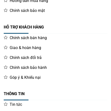
Hướng dẫn mua hàng
Chính sách bảo mật
HỖ TRỢ KHÁCH HÀNG
Chính sách bán hàng
Giao & hoàn hàng
Chính sách đổi trả
Chính sách bảo hành
Góp ý & Khiếu nại
THÔNG TIN
Tin tức