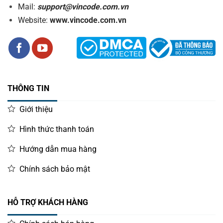
Mail:
support@vincode.com.vn
Website:
www.vincode.com.vn
THÔNG TIN
Giới thiệu
Hình thức thanh toán
Hướng dẫn mua hàng
Chính sách bảo mật
HỖ TRỢ KHÁCH HÀNG