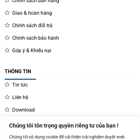
Chính sách bán hàng
Giao & hoàn hàng
Chính sách đổi trả
Chính sách bảo hành
Góp ý & Khiếu nại
THÔNG TIN
Tin tức
Liên hệ
Download
Chúng tôi tôn trọng quyền riêng tư của bạn !
LIÊN HỆ MUA HÀNG
Chúng tôi sử dụng cookie để cải thiện trải nghiệm duyệt web