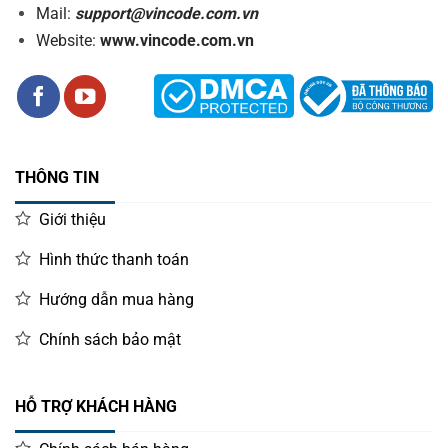
Mail:
support@vincode.com.vn
Website:
www.vincode.com.vn
THÔNG TIN
Giới thiệu
Hình thức thanh toán
Hướng dẫn mua hàng
Chính sách bảo mật
HỖ TRỢ KHÁCH HÀNG