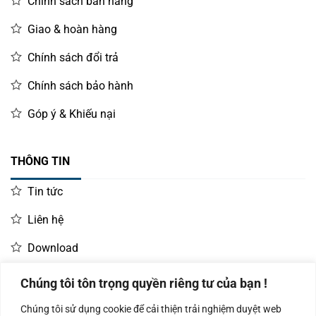
Chính sách bán hàng
Giao & hoàn hàng
Chính sách đổi trả
Chính sách bảo hành
Góp ý & Khiếu nại
THÔNG TIN
Tin tức
Liên hệ
Download
Chúng tôi tôn trọng quyền riêng tư của bạn !
LIÊN HỆ MUA HÀNG
Chúng tôi sử dụng cookie để cải thiện trải nghiệm duyệt web