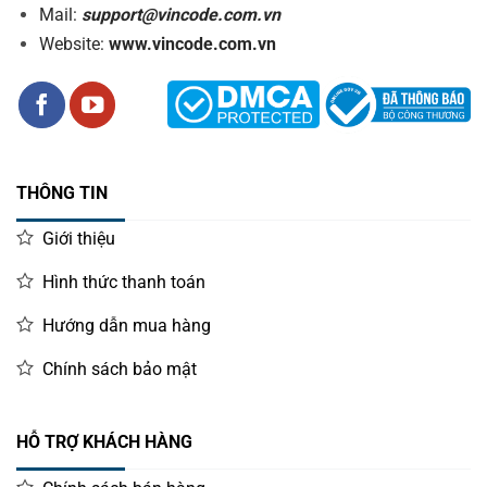
Mail:
support@vincode.com.vn
Website:
www.vincode.com.vn
THÔNG TIN
Giới thiệu
Hình thức thanh toán
Hướng dẫn mua hàng
Chính sách bảo mật
HỖ TRỢ KHÁCH HÀNG