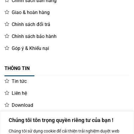
Chính sách bán hàng
Giao & hoàn hàng
Chính sách đổi trả
Chính sách bảo hành
Góp ý & Khiếu nại
THÔNG TIN
Tin tức
Liên hệ
Download
Chúng tôi tôn trọng quyền riêng tư của bạn !
LIÊN HỆ MUA HÀNG
Chúng tôi sử dụng cookie để cải thiện trải nghiệm duyệt web