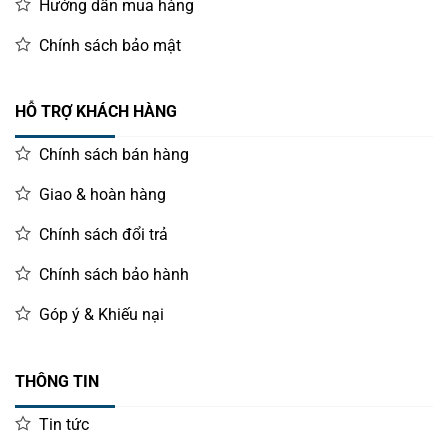
Hướng dẫn mua hàng
Chính sách bảo mật
HỖ TRỢ KHÁCH HÀNG
Chính sách bán hàng
Giao & hoàn hàng
Chính sách đổi trả
Chính sách bảo hành
Góp ý & Khiếu nại
THÔNG TIN
Tin tức