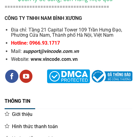
======================================
CÔNG TY TNHH NAM BÌNH XƯƠNG
Địa chỉ: Tầng 21 Capital Tower 109 Trần Hưng Đạo,
Phường Cửa Nam, Thành phố Hà Nội, Việt Nam
Hotline: 0966.93.1717
Mail:
support@vincode.com.vn
Website:
www.vincode.com.vn
THÔNG TIN
Giới thiệu
Hình thức thanh toán