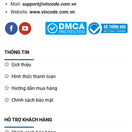
Mail:
support@vincode.com.vn
Website:
www.vincode.com.vn
THÔNG TIN
Giới thiệu
Hình thức thanh toán
Hướng dẫn mua hàng
Chính sách bảo mật
HỖ TRỢ KHÁCH HÀNG