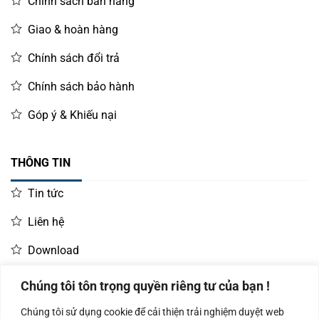
Chính sách bán hàng
Giao & hoàn hàng
Chính sách đổi trả
Chính sách bảo hành
Góp ý & Khiếu nại
THÔNG TIN
Tin tức
Liên hệ
Download
Chúng tôi tôn trọng quyền riêng tư của bạn !
LIÊN HỆ MUA HÀNG
Chúng tôi sử dụng cookie để cải thiện trải nghiệm duyệt web