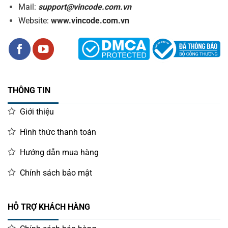
Mail:
support@vincode.com.vn
Website:
www.vincode.com.vn
THÔNG TIN
Giới thiệu
Hình thức thanh toán
Hướng dẫn mua hàng
Chính sách bảo mật
HỖ TRỢ KHÁCH HÀNG