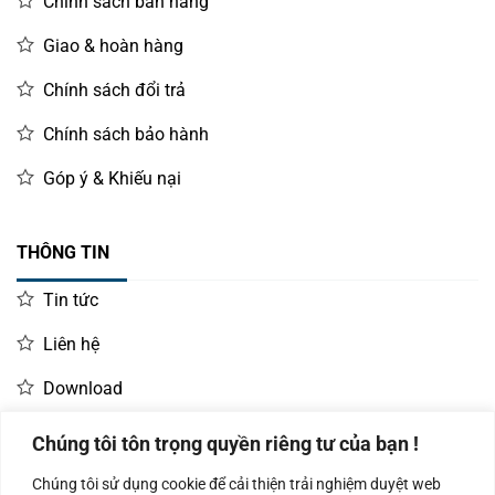
Chính sách bán hàng
Giao & hoàn hàng
Chính sách đổi trả
Chính sách bảo hành
Góp ý & Khiếu nại
THÔNG TIN
Tin tức
Liên hệ
Download
Chúng tôi tôn trọng quyền riêng tư của bạn !
LIÊN HỆ MUA HÀNG
Chúng tôi sử dụng cookie để cải thiện trải nghiệm duyệt web