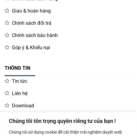
Giao & hoàn hàng
Chính sách đổi trả
Chính sách bảo hành
Góp ý & Khiếu nại
THÔNG TIN
Tin tức
Liên hệ
Download
Chúng tôi tôn trọng quyền riêng tư của bạn !
LIÊN HỆ MUA HÀNG
Chúng tôi sử dụng cookie để cải thiện trải nghiệm duyệt web