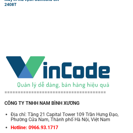
2408T
======================================
CÔNG TY TNHH NAM BÌNH XƯƠNG
Địa chỉ: Tầng 21 Capital Tower 109 Trần Hưng Đạo,
Phường Cửa Nam, Thành phố Hà Nội, Việt Nam
Hotline: 0966.93.1717