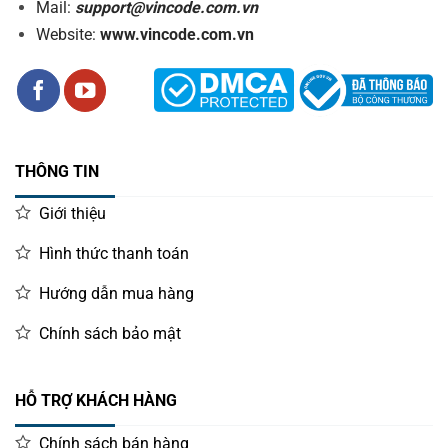
Mail:
support@vincode.com.vn
Website:
www.vincode.com.vn
THÔNG TIN
Giới thiệu
Hình thức thanh toán
Hướng dẫn mua hàng
Chính sách bảo mật
HỖ TRỢ KHÁCH HÀNG
Chính sách bán hàng