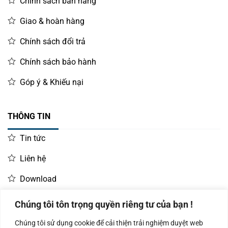
Chính sách bán hàng
Giao & hoàn hàng
Chính sách đổi trả
Chính sách bảo hành
Góp ý & Khiếu nại
THÔNG TIN
Tin tức
Liên hệ
Download
Chúng tôi tôn trọng quyền riêng tư của bạn !
LIÊN HỆ MUA HÀNG
Chúng tôi sử dụng cookie để cải thiện trải nghiệm duyệt web