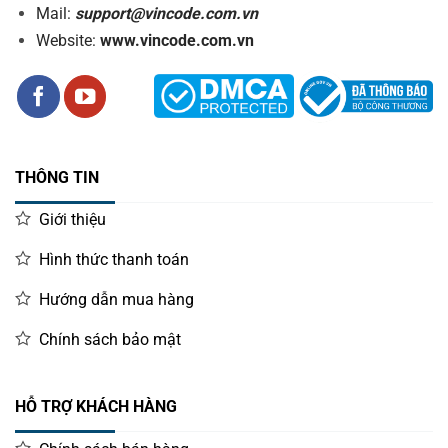
Mail:
support@vincode.com.vn
Website:
www.vincode.com.vn
THÔNG TIN
Giới thiệu
Hình thức thanh toán
Hướng dẫn mua hàng
Chính sách bảo mật
HỖ TRỢ KHÁCH HÀNG