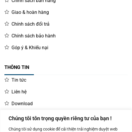
Chính sách bán hàng
Giao & hoàn hàng
Chính sách đổi trả
Chính sách bảo hành
Góp ý & Khiếu nại
THÔNG TIN
Tin tức
Liên hệ
Download
Chúng tôi tôn trọng quyền riêng tư của bạn !
LIÊN HỆ MUA HÀNG
Chúng tôi sử dụng cookie để cải thiện trải nghiệm duyệt web