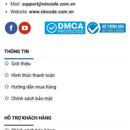
Mail:
support@vincode.com.vn
Website:
www.vincode.com.vn
THÔNG TIN
Giới thiệu
Hình thức thanh toán
Hướng dẫn mua hàng
Chính sách bảo mật
HỖ TRỢ KHÁCH HÀNG