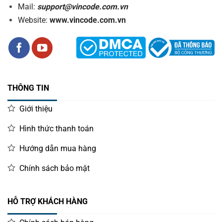
Mail:
support@vincode.com.vn
Website:
www.vincode.com.vn
THÔNG TIN
Giới thiệu
Hình thức thanh toán
Hướng dẫn mua hàng
Chính sách bảo mật
HỖ TRỢ KHÁCH HÀNG