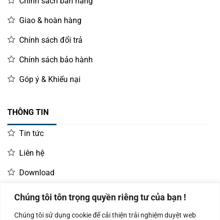
Chính sách bán hàng
Giao & hoàn hàng
Chính sách đổi trả
Chính sách bảo hành
Góp ý & Khiếu nại
THÔNG TIN
Tin tức
Liên hệ
Download
Chúng tôi tôn trọng quyền riêng tư của bạn !
LIÊN HỆ MUA HÀNG
Chúng tôi sử dụng cookie để cải thiện trải nghiệm duyệt web