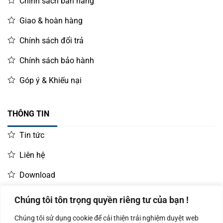
Chính sách bán hàng
Giao & hoàn hàng
Chính sách đổi trả
Chính sách bảo hành
Góp ý & Khiếu nại
THÔNG TIN
Tin tức
Liên hệ
Download
Chúng tôi tôn trọng quyền riêng tư của bạn !
LIÊN HỆ MUA HÀNG
Chúng tôi sử dụng cookie để cải thiện trải nghiệm duyệt web