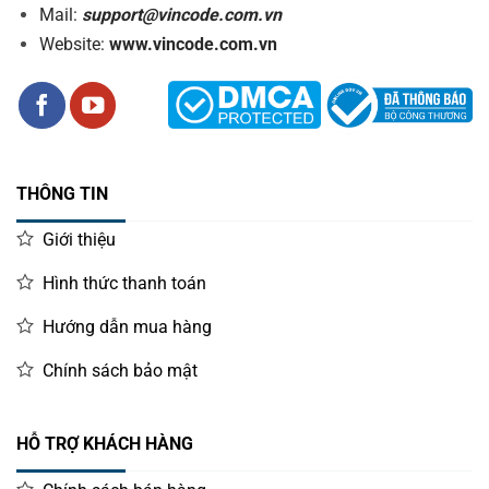
Mail:
support@vincode.com.vn
Website:
www.vincode.com.vn
THÔNG TIN
Giới thiệu
Hình thức thanh toán
Hướng dẫn mua hàng
Chính sách bảo mật
HỖ TRỢ KHÁCH HÀNG