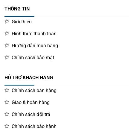
THÔNG TIN
Giới thiệu
Hình thức thanh toán
Hướng dẫn mua hàng
Chính sách bảo mật
HỖ TRỢ KHÁCH HÀNG
Chính sách bán hàng
Giao & hoàn hàng
Chính sách đổi trả
Chính sách bảo hành