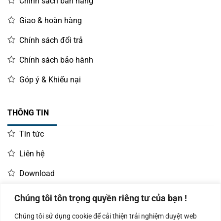
Chính sách bán hàng
Giao & hoàn hàng
Chính sách đổi trả
Chính sách bảo hành
Góp ý & Khiếu nại
THÔNG TIN
Tin tức
Liên hệ
Download
Chúng tôi tôn trọng quyền riêng tư của bạn !
LIÊN HỆ MUA HÀNG
Chúng tôi sử dụng cookie để cải thiện trải nghiệm duyệt web