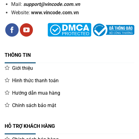
Mail:
support@vincode.com.vn
Website:
www.vincode.com.vn
THÔNG TIN
Giới thiệu
Hình thức thanh toán
Hướng dẫn mua hàng
Chính sách bảo mật
HỖ TRỢ KHÁCH HÀNG