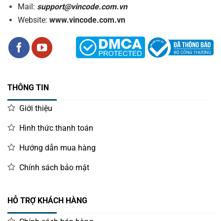
Mail:
support@vincode.com.vn
Website:
www.vincode.com.vn
THÔNG TIN
Giới thiệu
Hình thức thanh toán
Hướng dẫn mua hàng
Chính sách bảo mật
HỖ TRỢ KHÁCH HÀNG