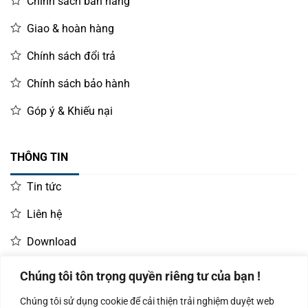
Chính sách bán hàng
Giao & hoàn hàng
Chính sách đổi trả
Chính sách bảo hành
Góp ý & Khiếu nại
THÔNG TIN
Tin tức
Liên hệ
Download
Chúng tôi tôn trọng quyền riêng tư của bạn !
LIÊN HỆ MUA HÀNG
Chúng tôi sử dụng cookie để cải thiện trải nghiệm duyệt web