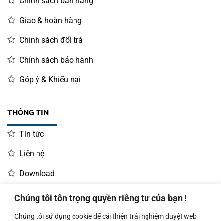
Chính sách bán hàng
Giao & hoàn hàng
Chính sách đổi trả
Chính sách bảo hành
Góp ý & Khiếu nại
THÔNG TIN
Tin tức
Liên hệ
Download
Chúng tôi tôn trọng quyền riêng tư của bạn !
LIÊN HỆ MUA HÀNG
Chúng tôi sử dụng cookie để cải thiện trải nghiệm duyệt web