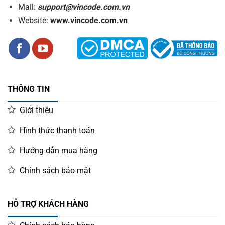
Mail:
support@vincode.com.vn
Website:
www.vincode.com.vn
THÔNG TIN
Giới thiệu
Hình thức thanh toán
Hướng dẫn mua hàng
Chính sách bảo mật
HỖ TRỢ KHÁCH HÀNG