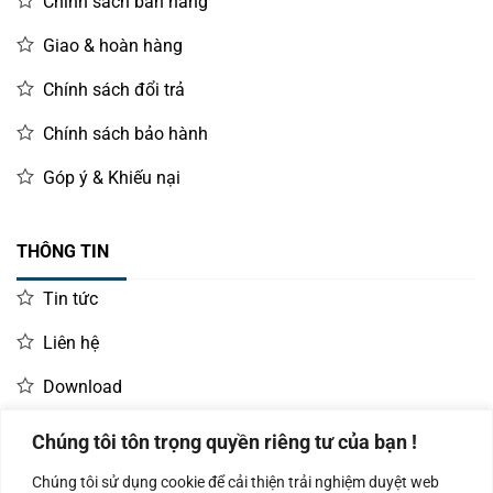
Chính sách bán hàng
Giao & hoàn hàng
Chính sách đổi trả
Chính sách bảo hành
Góp ý & Khiếu nại
THÔNG TIN
Tin tức
Liên hệ
Download
Chúng tôi tôn trọng quyền riêng tư của bạn !
LIÊN HỆ MUA HÀNG
Chúng tôi sử dụng cookie để cải thiện trải nghiệm duyệt web