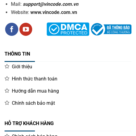
Mail:
support@vincode.com.vn
Website:
www.vincode.com.vn
THÔNG TIN
Giới thiệu
Hình thức thanh toán
Hướng dẫn mua hàng
Chính sách bảo mật
HỖ TRỢ KHÁCH HÀNG