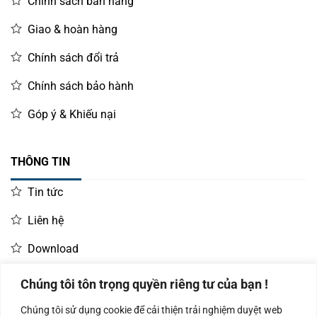
Chính sách bán hàng
Giao & hoàn hàng
Chính sách đổi trả
Chính sách bảo hành
Góp ý & Khiếu nại
THÔNG TIN
Tin tức
Liên hệ
Download
Chúng tôi tôn trọng quyền riêng tư của bạn !
LIÊN HỆ MUA HÀNG
Chúng tôi sử dụng cookie để cải thiện trải nghiệm duyệt web