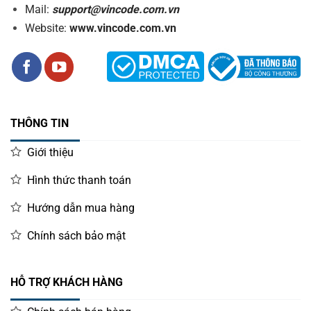
Mail:
support@vincode.com.vn
Website:
www.vincode.com.vn
THÔNG TIN
Giới thiệu
Hình thức thanh toán
Hướng dẫn mua hàng
Chính sách bảo mật
HỖ TRỢ KHÁCH HÀNG