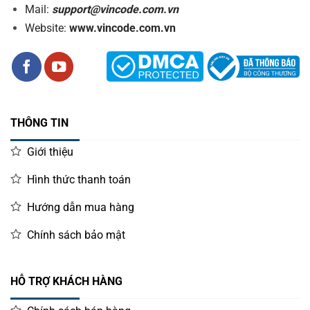
Mail:
support@vincode.com.vn
Website:
www.vincode.com.vn
THÔNG TIN
Giới thiệu
Hình thức thanh toán
Hướng dẫn mua hàng
Chính sách bảo mật
HỖ TRỢ KHÁCH HÀNG