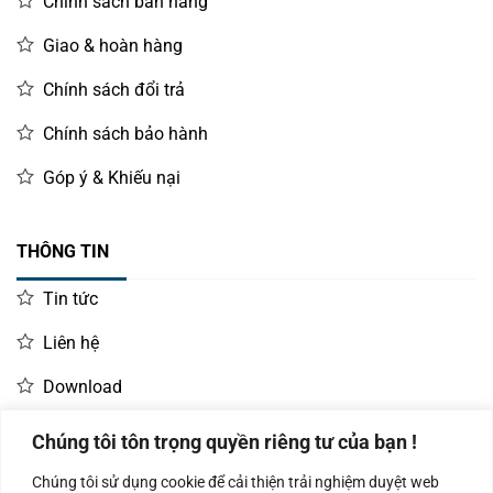
Chính sách bán hàng
Giao & hoàn hàng
Chính sách đổi trả
Chính sách bảo hành
Góp ý & Khiếu nại
THÔNG TIN
Tin tức
Liên hệ
Download
Chúng tôi tôn trọng quyền riêng tư của bạn !
LIÊN HỆ MUA HÀNG
Chúng tôi sử dụng cookie để cải thiện trải nghiệm duyệt web