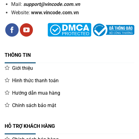
Mail:
support@vincode.com.vn
Website:
www.vincode.com.vn
THÔNG TIN
Giới thiệu
Hình thức thanh toán
Hướng dẫn mua hàng
Chính sách bảo mật
HỖ TRỢ KHÁCH HÀNG