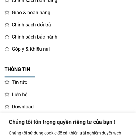
Chính sách bán hàng
Giao & hoàn hàng
Chính sách đổi trả
Chính sách bảo hành
Góp ý & Khiếu nại
THÔNG TIN
Tin tức
Liên hệ
Download
Chúng tôi tôn trọng quyền riêng tư của bạn !
LIÊN HỆ MUA HÀNG
Chúng tôi sử dụng cookie để cải thiện trải nghiệm duyệt web