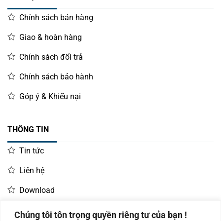
Chính sách bán hàng
Giao & hoàn hàng
Chính sách đổi trả
Chính sách bảo hành
Góp ý & Khiếu nại
THÔNG TIN
Tin tức
Liên hệ
Download
Chúng tôi tôn trọng quyền riêng tư của bạn !