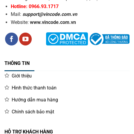
Hotline: 0966.93.1717
Mail:
support@vincode.com.vn
Website:
www.vincode.com.vn
THÔNG TIN
Giới thiệu
Hình thức thanh toán
Hướng dẫn mua hàng
Chính sách bảo mật
HỖ TRỢ KHÁCH HÀNG